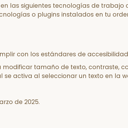
 en las siguientes tecnologías de trabajo
nologías o plugins instalados en tu orde
plir con los estándares de accesibilidad 
modificar tamaño de texto, contraste, col
 se activa al seleccionar un texto en la w
arzo de 2025.