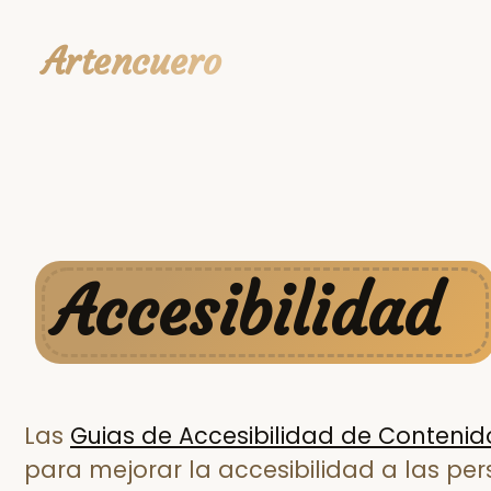
Artencuero
Accesibilidad
Las
Guias de Accesibilidad de Conten
para mejorar la accesibilidad a las per