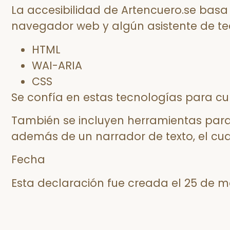
La accesibilidad de Artencuero.se basa
navegador web y algún asistente de tec
HTML
WAI-ARIA
CSS
Se confía en estas tecnologías para cum
También se incluyen herramientas para 
además de un narrador de texto, el cual
Fecha
Esta declaración fue creada el 25 de m