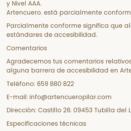
y Nivel AAA.
Artencuero. está parcialmente conform
Parcialmente conforme significa que a
estándares de accesibilidad.
Comentarios
Agradecemos tus comentarios relativos 
alguna barrera de accesibilidad en Art
Teléfono: 659 880 822
E-mail: info@artencueropilar.com
Dirección: Castillo 26. 09453 Tubilla del
Especificaciones técnicas