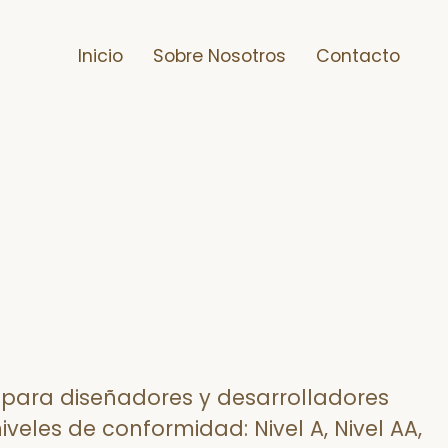
Inicio
Sobre Nosotros
Contacto
 para diseñadores y desarrolladores
veles de conformidad: Nivel A, Nivel AA,