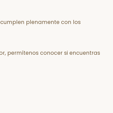
o cumplen plenamente con los
or, permítenos conocer si encuentras